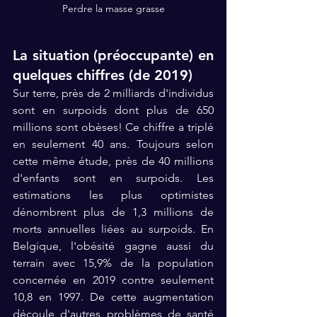
Perdre la masse grasse
La situation (préoccupante) en 
quelques chiffres (de 2019)
Sur terre, près de 2 milliards d'individus 
sont en surpoids dont plus de 650 
millions sont obèses! Ce chiffre a triplé 
en seulement 40 ans. Toujours selon 
cette même étude, près de 40 millions 
d'enfants sont en surpoids. Les 
estimations les plus optimistes 
dénombrent plus de 1,3 millions de 
morts annuelles liées au surpoids. En 
Belgique, l'obésité gagne aussi du 
terrain avec 15,9% de la population 
concernée en 2019 contre seulement 
10,8 en 1997. De cette augmentation 
découle d'autres problèmes de santé 