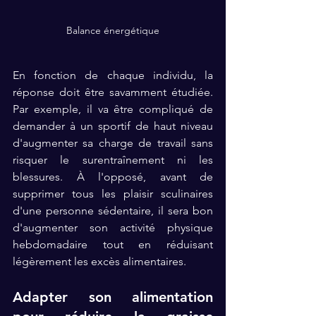
Balance énergétique
En fonction de chaque individu, la 
réponse doit être savamment étudiée. 
Par exemple, il va être compliqué de 
demander à un sportif de haut niveau 
d'augmenter sa charge de travail sans 
risquer le surentraînement ni les 
blessures. À l'opposé, avant de 
supprimer tous les plaisir sculinaires 
d'une personne sédentaire, il sera bon 
d'augmenter son activité physique 
hebdomadaire tout en réduisant 
légèrement les excès alimentaires. 
Adapter son alimentation 