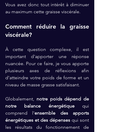
Vous avez donc tout intérêt à diminuer 
au maximum cette graisse viscérale. 
Comment réduire la graisse 
viscérale? 
À cette question complexe, il est 
important d'apporter une réponse 
nuancée. Pour ce faire, je vous apporte 
plusieurs axes de réflexions afin 
d'atteindre votre poids de forme et un 
niveau de masse grasse satisfaisant. 
Globalement, 
notre poids dépend de 
notre balance énergétique
 qui 
comprend l'
ensemble des apports 
énergétiques et des dépenses
 qui sont 
les résultats du fonctionnement de 