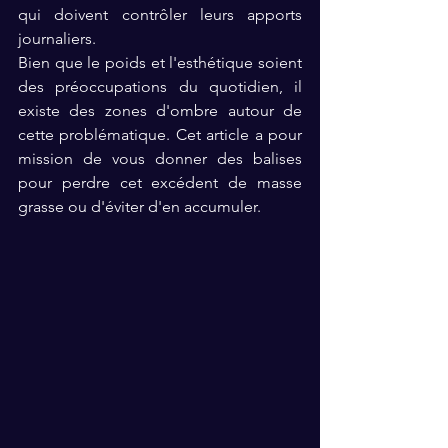
qui doivent contrôler leurs apports 
journaliers. 
Bien que le poids et l'esthétique soient 
des préoccupations du quotidien, il 
existe des zones d'ombre autour de 
cette problématique. Cet article a pour 
mission de vous donner des balises 
pour perdre cet excédent de masse 
grasse ou d'éviter d'en accumuler. 