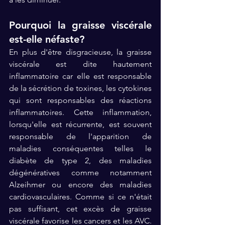
Pourquoi la graisse viscérale 
est-elle néfaste? 
En plus d'être disgracieuse, la graisse 
viscérale est dite hautement 
inflammatoire car elle est responsable 
de la sécrétion de toxines, les cytokines 
qui sont responsables des réactions 
inflammatoires. Cette inflammation, 
lorsqu'elle est récurrente, est souvent 
responsable de l'apparition de 
maladies conséquentes telles le 
diabète de type 2, des maladies 
dégénératives comme notamment 
Alzeihmer ou encore des maladies 
cardiovasculaires. Comme si ce n'était 
pas suffisant, cet excès de graisse 
viscérale favorise les cancers et les AVC. 