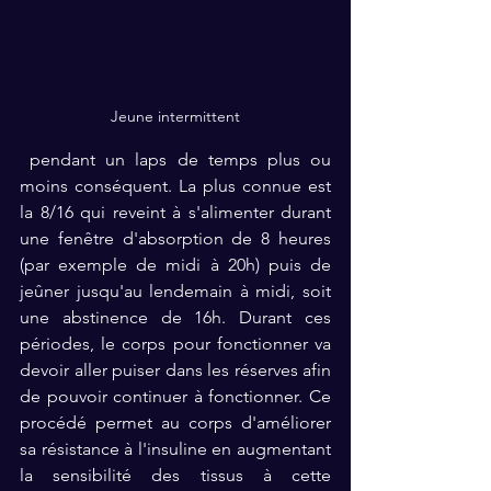
Jeune intermittent
 pendant un laps de temps plus ou 
moins conséquent. La plus connue est 
la 8/16 qui reveint à s'alimenter durant 
une fenêtre d'absorption de 8 heures 
(par exemple de midi à 20h) puis de 
jeûner jusqu'au lendemain à midi, soit 
une abstinence de 16h. Durant ces 
périodes, le corps pour fonctionner va 
devoir aller puiser dans les réserves afin 
de pouvoir continuer à fonctionner. Ce 
procédé permet au corps d'améliorer 
sa résistance à l'insuline en augmentant 
la sensibilité des tissus à cette 