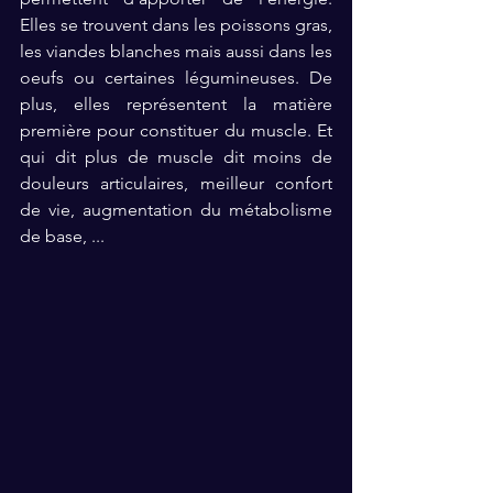
Elles se trouvent dans les poissons gras, 
les viandes blanches mais aussi dans les 
oeufs ou certaines légumineuses. De 
plus, elles représentent la matière 
première pour constituer du muscle. Et 
qui dit plus de muscle dit moins de 
douleurs articulaires, meilleur confort 
de vie, augmentation du métabolisme 
de base, ...