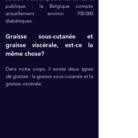
publique : la Belgique compte 
actuellement environ 700.000 
diabétiques. 
Graisse sous-cutanée et 
graisse viscérale, est-ce la 
même chose? 
Dans notre corps, il existe deux 
types 
de graisse
 : la graisse sous-cutanée et la 
graisse viscérale. 