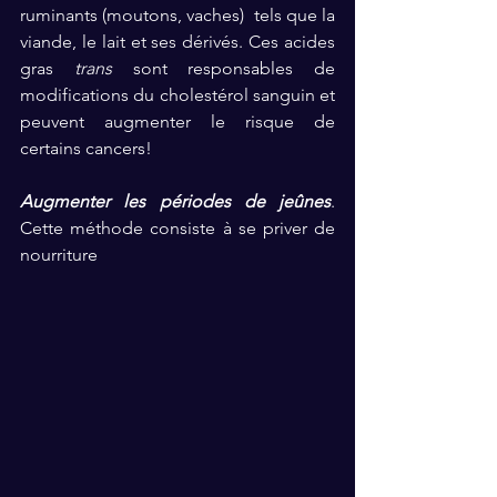
ruminants (moutons, vaches)  tels que la 
viande, le lait et ses dérivés. Ces acides 
gras 
trans
 sont responsables de 
modifications du cholestérol sanguin et 
peuvent augmenter le risque de 
certains cancers! 
Augmenter les périodes de jeûnes
. 
Cette méthode consiste à se priver de 
nourriture