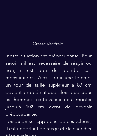
Grasse viscérale 
 notre situation est préoccupante. Pour 
savoir s'il est nécessaire de réagir ou 
non, il est bon de prendre ces 
mensurations. Ainsi, pour une femme, 
un tour de taille supérieur à 89 cm 
devient problématique alors que pour 
les hommes, cette valeur peut monter 
jusqu'à 102 cm avant de devenir 
préoccupante. 
Lorsqu'on se rapproche de ces valeurs, 
il est important de réagir et de chercher 
à les diminuer. 