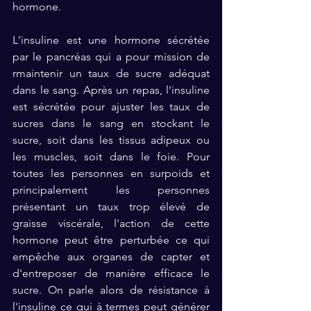
hormone. 
L'insuline est une hormone sécrétée 
par le pancréas qui a pour mission de 
rmaintenir un taux de sucre adéquat 
dans le sang. Après un repas, l'insuline 
est sécrétée pour ajuster les taux de 
sucres dans le sang en stockant le 
sucre, soit dans les tissus adipeux ou 
les muscles, soit dans le foie. Pour 
toutes les personnes en surpoids et 
principalement les personnes 
présentant un taux trop élevé de 
graisse viscérale, l'action de cette 
hormone peut être perturbée ce qui 
empêche aux organes de capter et 
d'entreposer de manière efficace le 
sucre. On parle alors de résistance à 
l'insuline ce qui à termes peut générer 