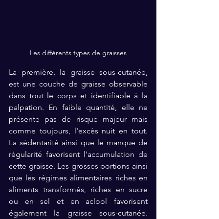
Les différents types de graisses
La première, la graisse sous-cutanée, 
est une couche de graisse observable 
dans tout le corps et identifiable à la 
palpation. En faible quantité, elle ne 
présente pas de risque majeur mais 
comme toujours, l'excès nuit en tout. 
La sédentarité ainsi que le manque de 
régularité favorisent l'accumulation de 
cette graisse. Les grosses portions ainsi 
que les régimes alimentaires riches en 
aliments transformés, riches en sucre 
ou en sel et en aclool favorisent 
également la graisse sous-cutanée. 