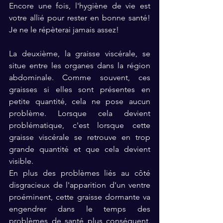
Encore une fois, l'hygiène de vie est 
votre allié pour rester en bonne santé! 
Je ne le répèterai jamais assez!
La deuxième, la graisse viscérale, se 
situe entre les organes dans la région 
abdominale. Comme souvent, ces 
graisses si elles sont présentes en 
petite quantité, cela ne pose aucun 
problème. Lorsque cela devient 
problématique, c'est lorsque cette 
graisse viscérale se retrouve en trop 
grande quantité et que cela devient 
visible. 
En plus des problèmes liés au côté 
disgracieux de l'apparition d'un ventre 
proéminent, cette graisse dormante va 
engendrer dans le temps des 
problèmes de santé plus conséquent. 