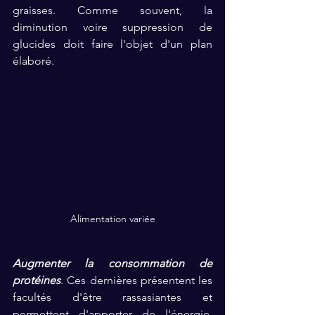
graisses. Comme souvent, la 
diminution voire suppression de 
glucides doit faire l'objet d'un plan 
élaboré. 
Alimentation variée
Augmenter la consommation de 
protéines
. Ces dernières présentent les 
facultés d'être rassasiantes et 
permettent d'apporter de l'énergie. 