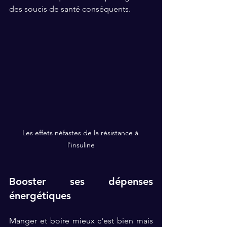
des soucis de santé conséquents. 
Les effets néfastes de la résistance à 
l'insuline
Booster ses dépenses 
énergétiques
Manger et boire mieux c'est bien mais 