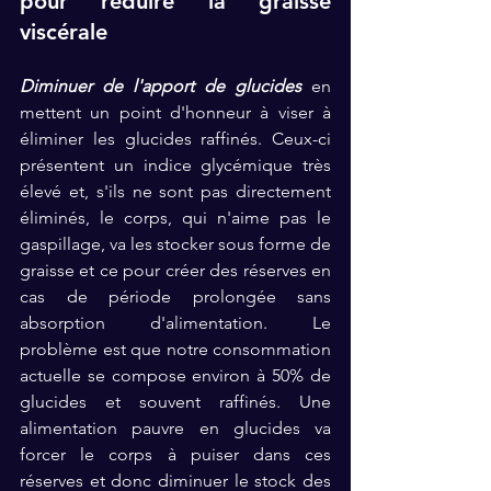
pour réduire la graisse 
viscérale
Diminuer de l'apport de glucides
 en 
mettent un point d'honneur à viser à 
éliminer les glucides raffinés. Ceux-ci 
présentent un indice glycémique très 
élevé et, s'ils ne sont pas directement 
éliminés, le corps, qui n'aime pas le 
gaspillage, va les stocker sous forme de 
graisse et ce pour créer des réserves en 
cas de période prolongée sans 
absorption d'alimentation. Le 
problème est que notre consommation 
actuelle se compose environ à 50% de 
glucides et souvent raffinés. Une 
alimentation pauvre en glucides va 
forcer le corps à puiser dans ces 
réserves et donc diminuer le stock des 