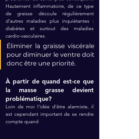
Hautement inflammatoire, de ce type 
de graisse découle régulièrement 
d'autres maladies plus inquiétantes : 
diabètes et surtout des maladies 
cardio-vasculaires. 
Éliminer la graisse viscérale 
pour diminuer le ventre doit 
donc être une priorité.
À partir de quand est-ce que 
la masse grasse devient 
problématique?
Loin de moi l'idée d'être alarmiste, il 
est cependant important de se rendre 
compte quand