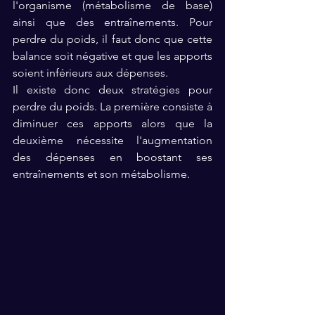
l'organisme (métabolisme de base) 
ainsi que des entraînements. Pour 
perdre du poids, il faut donc que cette 
balance soit négative et que les apports 
soient inférieurs aux dépenses. 
Il existe donc deux stratégies pour 
perdre du poids. La première consiste à 
diminuer ces apports alors que la 
deuxième nécessite l'augmentation 
des dépenses en boostant ses 
entraînements et son métabolisme. 