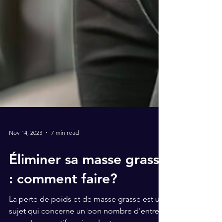
Nov 14, 2023
7 min read
Éliminer sa masse grasse
: comment faire?