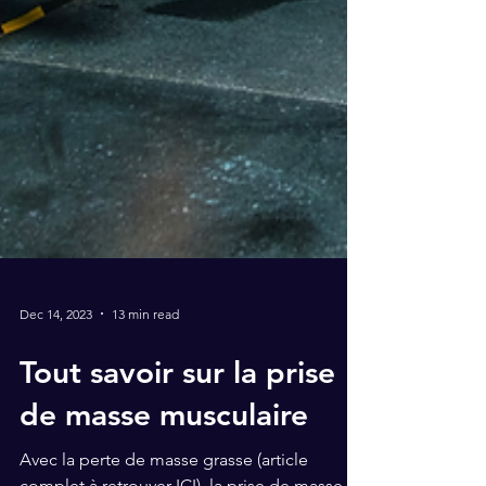
Dec 14, 2023
13 min read
Tout savoir sur la prise
de masse musculaire